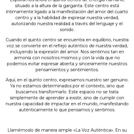
situado a la altura de la garganta. Este centro está
íntimamente ligado a la manifestación del amor del cuarto
centro y a la habilidad de expresar nuestra verdad,
autorizando nuestra realidad a través del lenguaje y el
sonido.
Cuando el quinto centro se encuentra en equilibrio, nuestra
voz se convierte en el reflejo auténtico de nuestra verdad,
incluyendo la expresión del amor. Nos sentimos tan en
armonía con nosotros mismos y con la vida que no
podemos evitar expresar abierta y sinceramente nuestros
pensamientos y sentimientos.
Aquí, en el quinto centro, expresamos nuestro ser genuino.
Ya no estamos determinados por el contexto, sino que
buscamos transformarlo. Este espacio no se trata
simplemente de aprender a existir, sino de cumplir con
nuestra capacidad de impactar en el mundo, manifestando
auténticamente lo que pensamos y sentimos.
Llamémoslo de manera simple «La Voz Auténtica». En su