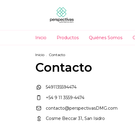
Inicio
Productos
Quiénes Somos
Inicio
.
Contacto
Contacto
5491135594474
+54 9 11 3559-4474
contacto@perspectivasDMG.com
Cosme Beccar 31, San Isidro