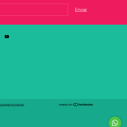
 arrepentimiento