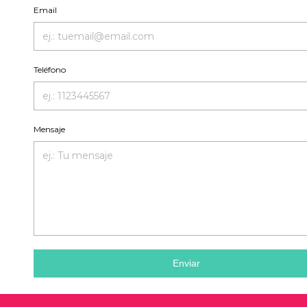
Email
Teléfono
Mensaje
Enviar