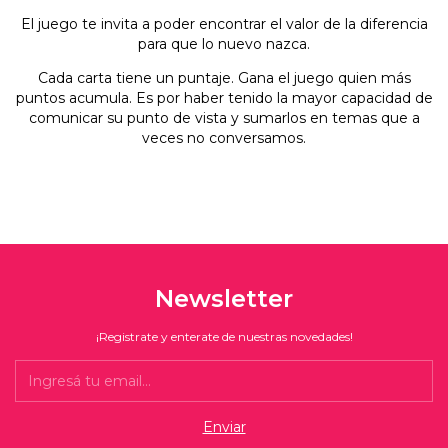
El juego te invita a poder encontrar el valor de la diferencia
para que lo nuevo nazca.
Cada carta tiene un puntaje. Gana el juego quien más
puntos acumula. Es por haber tenido la mayor capacidad de
comunicar su punto de vista y sumarlos en temas que a
veces no conversamos.
Newsletter
¡Registrate y enterate de nuestras novedades!