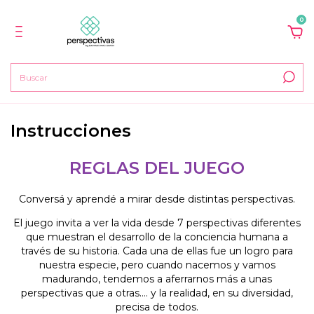
0
Instrucciones
REGLAS DEL JUEGO
Conversá y aprendé a mirar desde distintas perspectivas.
El juego invita a ver la vida desde 7 perspectivas diferentes
que muestran el desarrollo de la conciencia humana a
través de su historia. Cada una de ellas fue un logro para
nuestra especie, pero cuando nacemos y vamos
madurando, tendemos a aferrarnos más a unas
perspectivas que a otras…. y la realidad, en su diversidad,
precisa de todos.